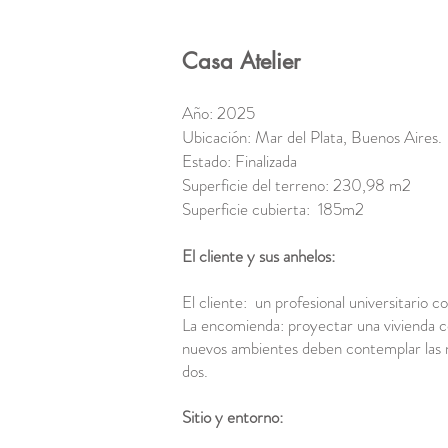
Casa Atelier
Año: 2025
Ubicación: Mar del Plata, Buenos Aires
Estado: Finalizada
Superficie del terreno: 230,98 m2
Superficie cubierta: 185m2
El cliente y sus anhelos:
El cliente: un profesional universitario 
La encomienda: proyectar una vivienda co
nuevos ambientes deben contemplar las n
dos.
Sitio y entorno: