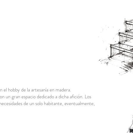
.
con el hobby de la artesanía en madera.
n un gran espacio dedicado a dicha afición. Los
ecesidades de un solo habitante, eventualmente,