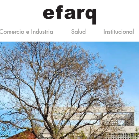
Comercio e Industria
Salud
Institucional