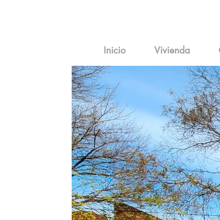
Inicio
Vivienda