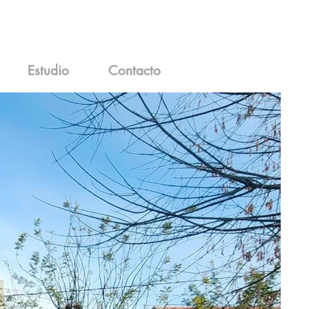
Estudio
Contacto