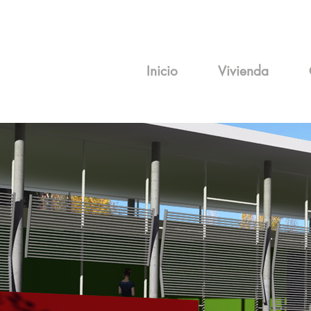
Inicio
Vivienda