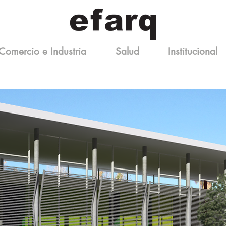
Comercio e Industria
Salud
Institucional