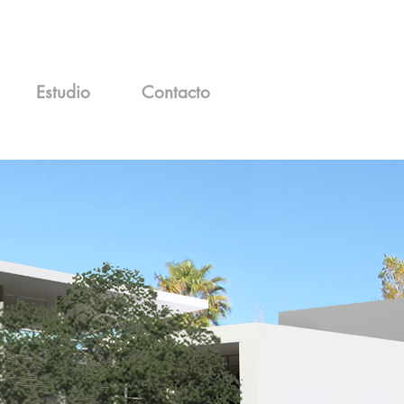
Estudio
Contacto