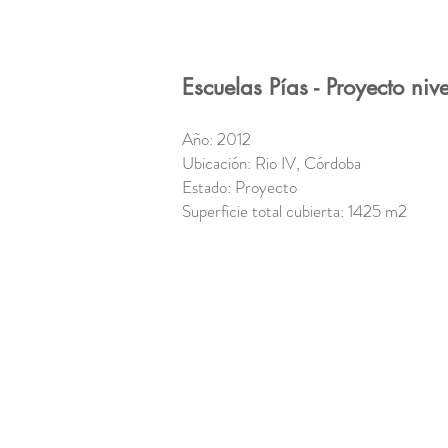
Escuelas Pías - Proyecto nive
Año: 2012
Ubicación: Rio IV, Córdoba
Estado: Proyecto
Superficie total cubierta: 1425 m2