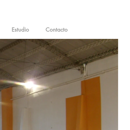
Estudio
Contacto