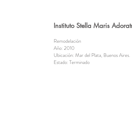
Instituto Stella Maris Adora
Remodelación
Año: 2010
Ubicación: Mar del Plata, Buenos Aires
Estado: Terminado