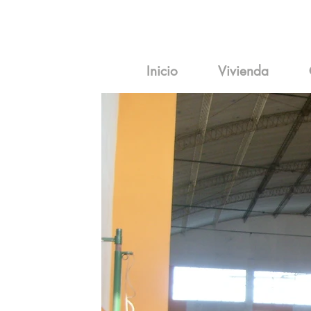
Inicio
Vivienda