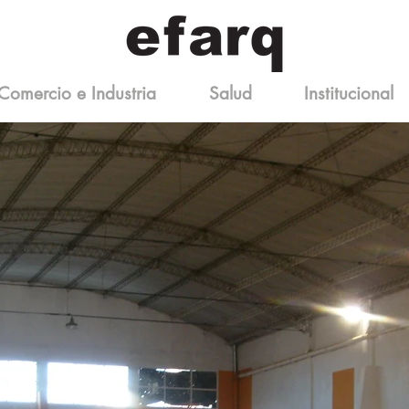
Comercio e Industria
Salud
Institucional